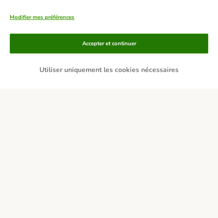
Modifier mes préférences
Accepter et continuer
Utiliser uniquement les cookies nécessaires
Moyens de paiement