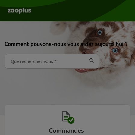
Comment pouvons-nous vous aider aujourd’hui ?
Commandes