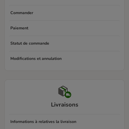
Commander
Paiement
Statut de commande
Modifications et annulation
Livraisons
Informations à relatives la livraison