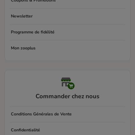
Coupons & Promotions
Newsletter
Programme de fidélité
Mon zooplus
Commander chez nous
Conditions Générales de Vente
Confidentialité