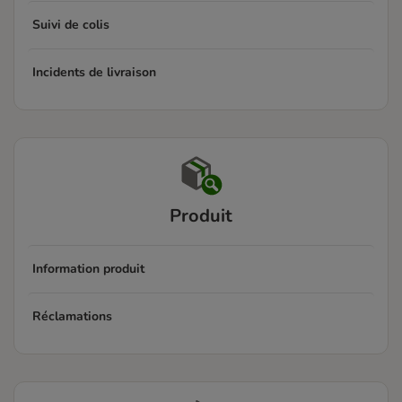
Suivi de colis
Incidents de livraison
Produit
Information produit
Réclamations