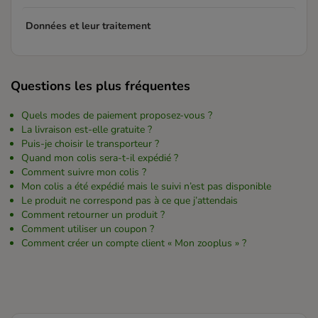
Données et leur traitement
Questions les plus fréquentes
Quels modes de paiement proposez-vous ?
La livraison est-elle gratuite ?
Puis-je choisir le transporteur ?
Quand mon colis sera-t-il expédié ?
Comment suivre mon colis ?
Mon colis a été expédié mais le suivi n’est pas disponible
Le produit ne correspond pas à ce que j’attendais
Comment retourner un produit ?
Comment utiliser un coupon ?
Comment créer un compte client « Mon zooplus » ?