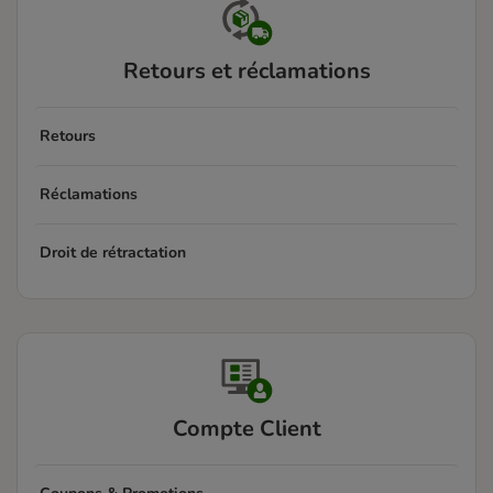
Retours et réclamations
Retours
Réclamations
Droit de rétractation
Compte Client