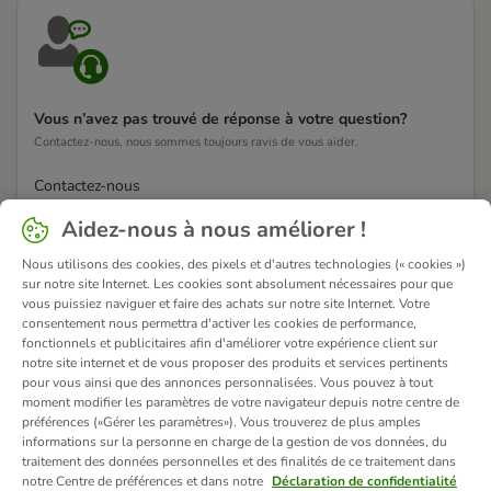
Vous n’avez pas trouvé de réponse à votre question?
Contactez-nous, nous sommes toujours ravis de vous aider.
Contactez-nous
Aidez-nous à nous améliorer !
Nous utilisons des cookies, des pixels et d'autres technologies (« cookies »)
sur notre site Internet. Les cookies sont absolument nécessaires pour que
vous puissiez naviguer et faire des achats sur notre site Internet. Votre
consentement nous permettra d'activer les cookies de performance,
fonctionnels et publicitaires afin d'améliorer votre expérience client sur
notre site internet et de vous proposer des produits et services pertinents
pour vous ainsi que des annonces personnalisées. Vous pouvez à tout
moment modifier les paramètres de votre navigateur depuis notre centre de
préférences («Gérer les paramètres»). Vous trouverez de plus amples
informations sur la personne en charge de la gestion de vos données, du
traitement des données personnelles et des finalités de ce traitement dans
notre Centre de préférences et dans notre
Déclaration de confidentialité