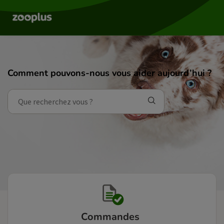
Comment pouvons-nous vous aider aujourd’hui ?
Commandes