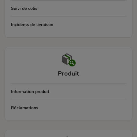
Suivi de colis
Incidents de livraison
Produit
Information produit
Réclamations