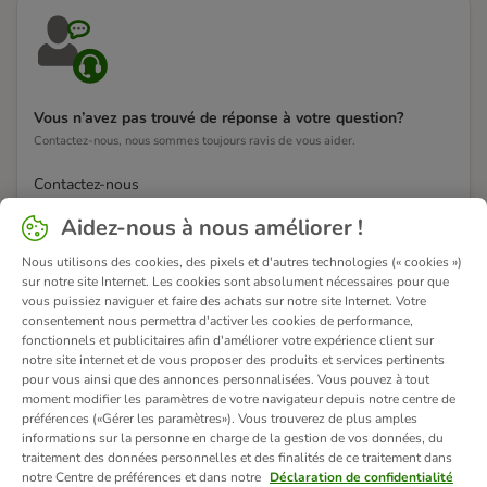
Vous n’avez pas trouvé de réponse à votre question?
Contactez-nous, nous sommes toujours ravis de vous aider.
Contactez-nous
Aidez-nous à nous améliorer !
Nous utilisons des cookies, des pixels et d'autres technologies (« cookies »)
sur notre site Internet. Les cookies sont absolument nécessaires pour que
vous puissiez naviguer et faire des achats sur notre site Internet. Votre
consentement nous permettra d'activer les cookies de performance,
fonctionnels et publicitaires afin d'améliorer votre expérience client sur
notre site internet et de vous proposer des produits et services pertinents
pour vous ainsi que des annonces personnalisées. Vous pouvez à tout
moment modifier les paramètres de votre navigateur depuis notre centre de
préférences («Gérer les paramètres»). Vous trouverez de plus amples
informations sur la personne en charge de la gestion de vos données, du
traitement des données personnelles et des finalités de ce traitement dans
notre Centre de préférences et dans notre
Déclaration de confidentialité