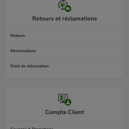
Retours et réclamations
Retours
Réclamations
Droit de rétractation
Compte Client