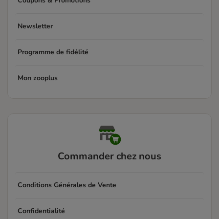
Coupons & Promotions
Newsletter
Programme de fidélité
Mon zooplus
Commander chez nous
Conditions Générales de Vente
Confidentialité