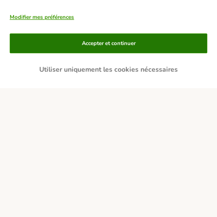
Modifier mes préférences
Accepter et continuer
Utiliser uniquement les cookies nécessaires
Moyens de paiement