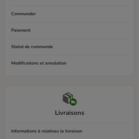
Commander
Paiement
Statut de commande
Modifications et annulation
Livraisons
Informations à relatives la livraison