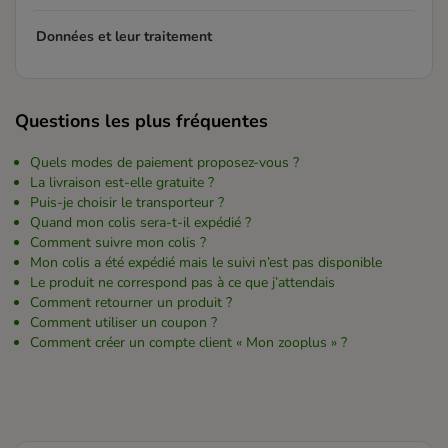
Données et leur traitement
Questions les plus fréquentes
Quels modes de paiement proposez-vous ?
La livraison est-elle gratuite ?
Puis-je choisir le transporteur ?
Quand mon colis sera-t-il expédié ?
Comment suivre mon colis ?
Mon colis a été expédié mais le suivi n’est pas disponible
Le produit ne correspond pas à ce que j’attendais
Comment retourner un produit ?
Comment utiliser un coupon ?
Comment créer un compte client « Mon zooplus » ?