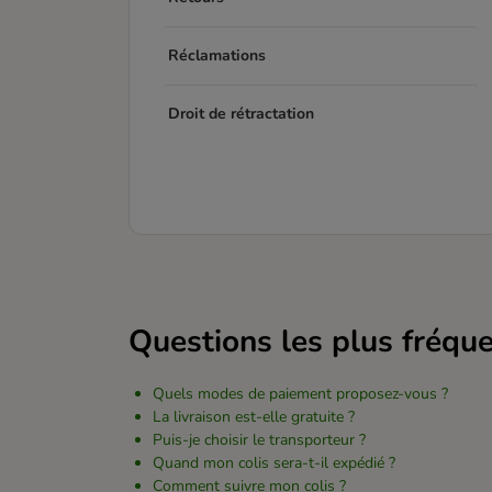
Réclamations
Droit de rétractation
Questions les plus fréqu
Quels modes de paiement proposez-vous ?
La livraison est-elle gratuite ?
Puis-je choisir le transporteur ?
Quand mon colis sera-t-il expédié ?
Comment suivre mon colis ?