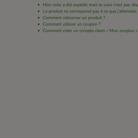
Mon colis a été expédié mais le suivi n’est pas di
Le produit ne correspond pas à ce que j’attendais
Comment retourner un produit ?
Comment utiliser un coupon ?
Comment créer un compte client « Mon zooplus »