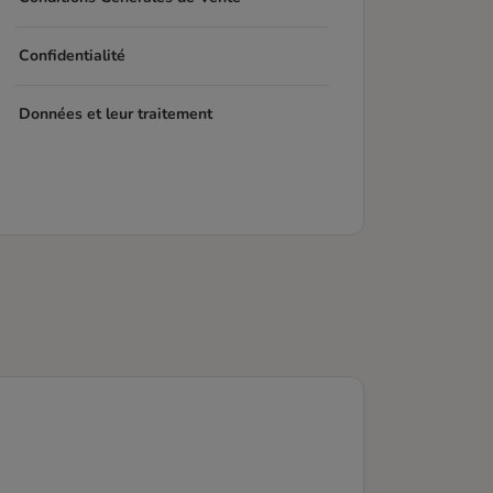
Confidentialité
Données et leur traitement