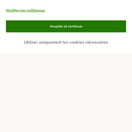
Modifier mes préférences
Accepter et continuer
Utiliser uniquement les cookies nécessaires
Moyens de paiement