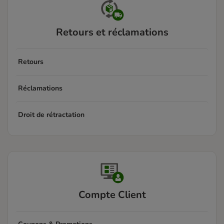
Retours et réclamations
Retours
Réclamations
Droit de rétractation
Compte Client