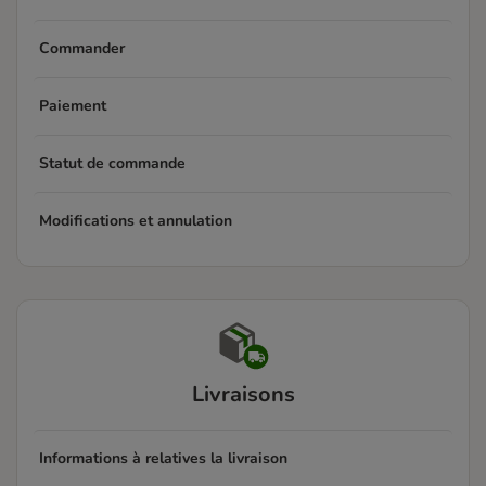
Commander
Paiement
Statut de commande
Modifications et annulation
Livraisons
Informations à relatives la livraison