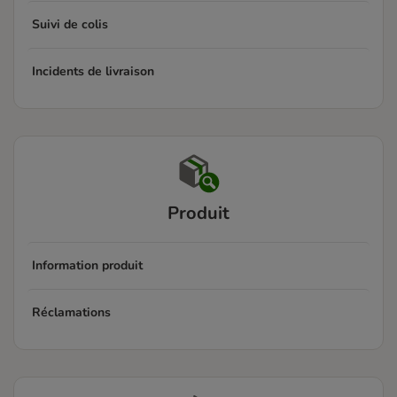
Suivi de colis
Incidents de livraison
Produit
Information produit
Réclamations