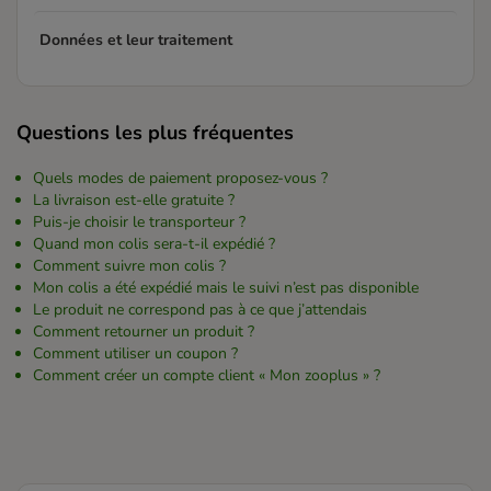
Données et leur traitement
Questions les plus fréquentes
Quels modes de paiement proposez-vous ?
La livraison est-elle gratuite ?
Puis-je choisir le transporteur ?
Quand mon colis sera-t-il expédié ?
Comment suivre mon colis ?
Mon colis a été expédié mais le suivi n’est pas disponible
Le produit ne correspond pas à ce que j’attendais
Comment retourner un produit ?
Comment utiliser un coupon ?
Comment créer un compte client « Mon zooplus » ?