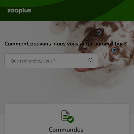
Comment pouvons-nous vous aider aujourd’hui ?
Commandes