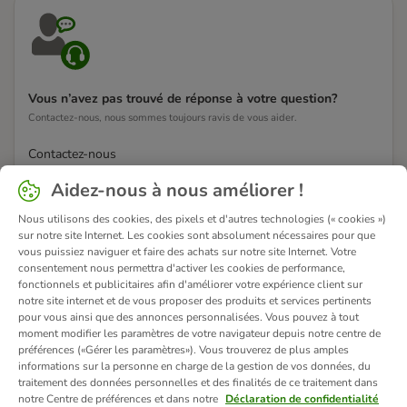
Vous n’avez pas trouvé de réponse à votre question?
Contactez-nous, nous sommes toujours ravis de vous aider.
Contactez-nous
Aidez-nous à nous améliorer !
Nous utilisons des cookies, des pixels et d'autres technologies (« cookies »)
sur notre site Internet. Les cookies sont absolument nécessaires pour que
vous puissiez naviguer et faire des achats sur notre site Internet. Votre
consentement nous permettra d'activer les cookies de performance,
fonctionnels et publicitaires afin d'améliorer votre expérience client sur
notre site internet et de vous proposer des produits et services pertinents
pour vous ainsi que des annonces personnalisées. Vous pouvez à tout
moment modifier les paramètres de votre navigateur depuis notre centre de
préférences («Gérer les paramètres»). Vous trouverez de plus amples
informations sur la personne en charge de la gestion de vos données, du
traitement des données personnelles et des finalités de ce traitement dans
notre Centre de préférences et dans notre
Déclaration de confidentialité