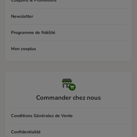
Coupons & Promotions
Newsletter
Programme de fidélité
Mon zooplus
Commander chez nous
Conditions Générales de Vente
Confidentialité