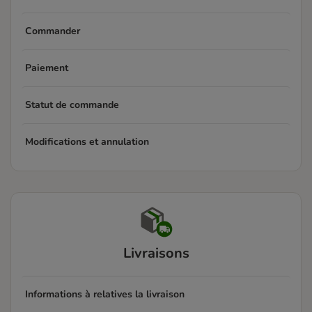
Commander
Paiement
Statut de commande
Modifications et annulation
Livraisons
Informations à relatives la livraison