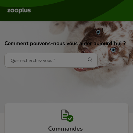
Comment pouvons-nous vous aider aujourd’hui ?
Commandes