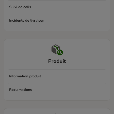
Suivi de colis
Incidents de livraison
Produit
Information produit
Réclamations