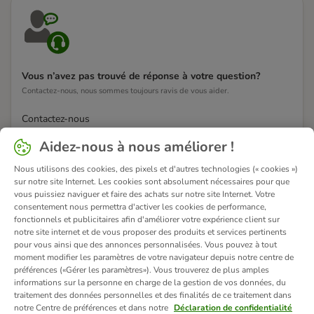
Vous n’avez pas trouvé de réponse à votre question?
Contactez-nous, nous sommes toujours ravis de vous aider.
Contactez-nous
Aidez-nous à nous améliorer !
Nous utilisons des cookies, des pixels et d'autres technologies (« cookies »)
sur notre site Internet. Les cookies sont absolument nécessaires pour que
vous puissiez naviguer et faire des achats sur notre site Internet. Votre
consentement nous permettra d'activer les cookies de performance,
fonctionnels et publicitaires afin d'améliorer votre expérience client sur
notre site internet et de vous proposer des produits et services pertinents
pour vous ainsi que des annonces personnalisées. Vous pouvez à tout
moment modifier les paramètres de votre navigateur depuis notre centre de
préférences («Gérer les paramètres»). Vous trouverez de plus amples
informations sur la personne en charge de la gestion de vos données, du
traitement des données personnelles et des finalités de ce traitement dans
notre Centre de préférences et dans notre
Déclaration de confidentialité