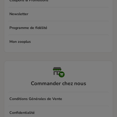
Coupons & Promotions
Newsletter
Programme de fidélité
Mon zooplus
Commander chez nous
Conditions Générales de Vente
Confidentialité