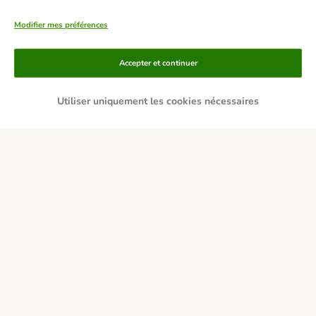
Modifier mes préférences
Accepter et continuer
Utiliser uniquement les cookies nécessaires
Moyens de paiement