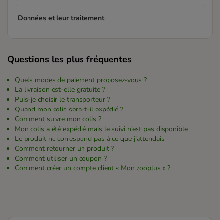
Données et leur traitement
Questions les plus fréquentes
Quels modes de paiement proposez-vous ?
La livraison est-elle gratuite ?
Puis-je choisir le transporteur ?
Quand mon colis sera-t-il expédié ?
Comment suivre mon colis ?
Mon colis a été expédié mais le suivi n’est pas disponible
Le produit ne correspond pas à ce que j’attendais
Comment retourner un produit ?
Comment utiliser un coupon ?
Comment créer un compte client « Mon zooplus » ?