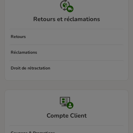
Retours et réclamations
Retours
Réclamations
Droit de rétractation
Compte Client