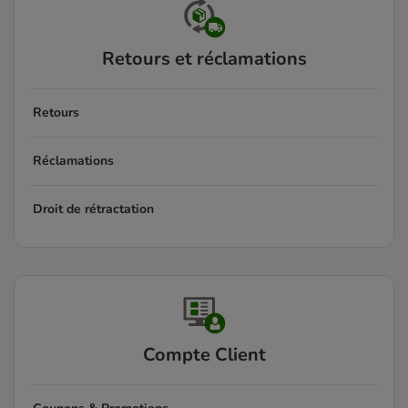
Retours et réclamations
Retours
Réclamations
Droit de rétractation
Compte Client