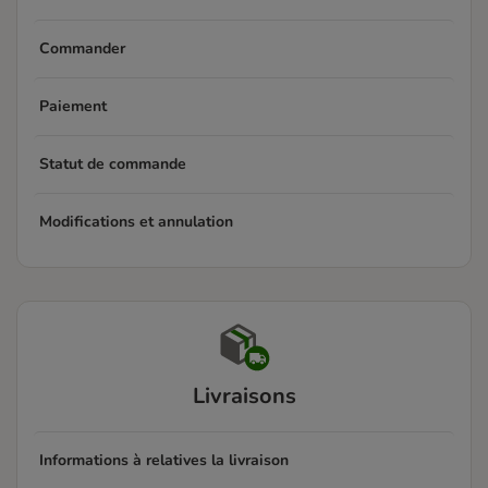
Commander
Paiement
Statut de commande
Modifications et annulation
Livraisons
Informations à relatives la livraison