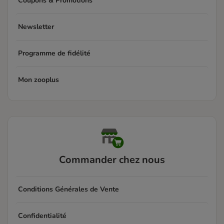
Coupons & Promotions
Newsletter
Programme de fidélité
Mon zooplus
Commander chez nous
Conditions Générales de Vente
Confidentialité