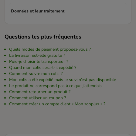
Données et leur traitement
Questions les plus fréquentes
Quels modes de paiement proposez-vous ?
La livraison est-elle gratuite ?
Puis-je choisir le transporteur ?
Quand mon colis sera-t-il expédié ?
Comment suivre mon colis ?
Mon colis a été expédié mais le suivi n’est pas disponible
Le produit ne correspond pas à ce que j’attendais
Comment retourner un produit ?
Comment utiliser un coupon ?
Comment créer un compte client « Mon zooplus » ?