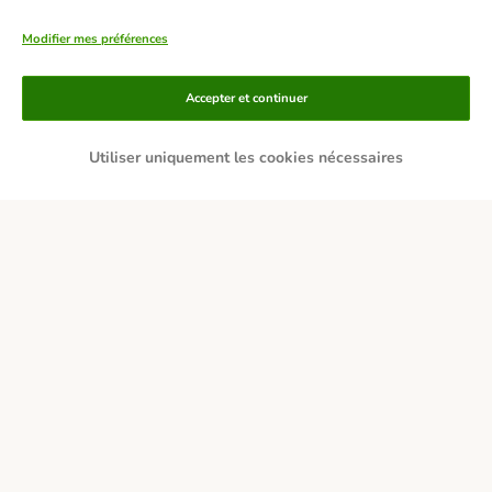
Modifier mes préférences
Accepter et continuer
Utiliser uniquement les cookies nécessaires
Moyens de paiement