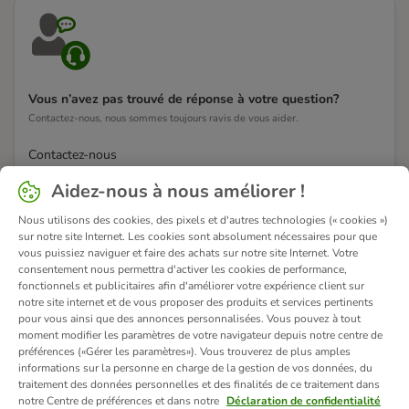
Vous n’avez pas trouvé de réponse à votre question?
Contactez-nous, nous sommes toujours ravis de vous aider.
Contactez-nous
Aidez-nous à nous améliorer !
Nous utilisons des cookies, des pixels et d'autres technologies (« cookies »)
sur notre site Internet. Les cookies sont absolument nécessaires pour que
vous puissiez naviguer et faire des achats sur notre site Internet. Votre
consentement nous permettra d'activer les cookies de performance,
fonctionnels et publicitaires afin d'améliorer votre expérience client sur
notre site internet et de vous proposer des produits et services pertinents
pour vous ainsi que des annonces personnalisées. Vous pouvez à tout
moment modifier les paramètres de votre navigateur depuis notre centre de
préférences («Gérer les paramètres»). Vous trouverez de plus amples
informations sur la personne en charge de la gestion de vos données, du
traitement des données personnelles et des finalités de ce traitement dans
notre Centre de préférences et dans notre
Déclaration de confidentialité