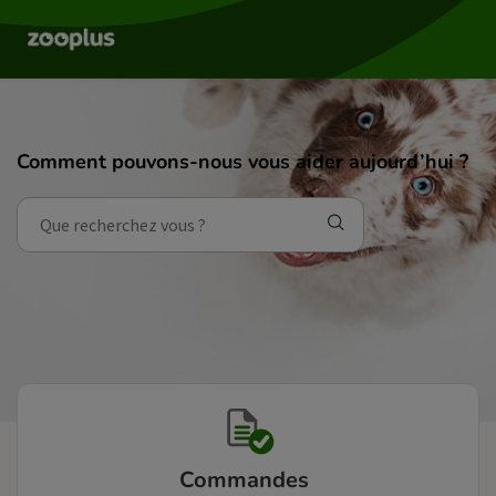
Comment pouvons-nous vous aider aujourd’hui ?
Commandes