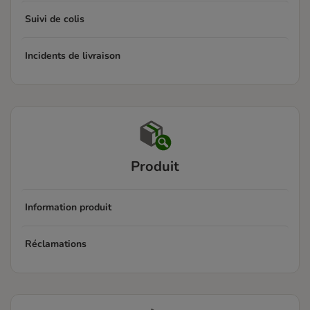
Suivi de colis
Incidents de livraison
Produit
Information produit
Réclamations