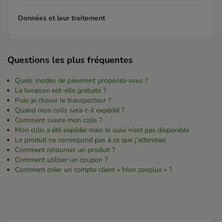
Données et leur traitement
Questions les plus fréquentes
Quels modes de paiement proposez-vous ?
La livraison est-elle gratuite ?
Puis-je choisir le transporteur ?
Quand mon colis sera-t-il expédié ?
Comment suivre mon colis ?
Mon colis a été expédié mais le suivi n’est pas disponible
Le produit ne correspond pas à ce que j’attendais
Comment retourner un produit ?
Comment utiliser un coupon ?
Comment créer un compte client « Mon zooplus » ?