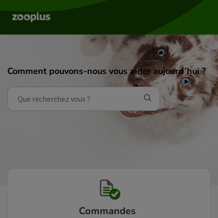
Comment pouvons-nous vous aider aujourd’hui ?
Commandes