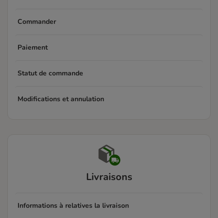
Commander
Paiement
Statut de commande
Modifications et annulation
Livraisons
Informations à relatives la livraison