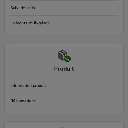
Suivi de colis
Incidents de livraison
Produit
Information produit
Réclamations