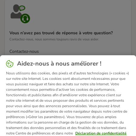
Vous n’avez pas trouvé de réponse à votre question?
Contactez-nous, nous sommes toujours ravis de vous aider.
Contactez-nous
Aidez-nous à nous améliorer !
Nous utilisons des cookies, des pixels et d'autres technologies (« cookies »)
sur notre site Internet. Les cookies sont absolument nécessaires pour que
vous puissiez naviguer et faire des achats sur notre site Internet. Votre
consentement nous permettra d'activer les cookies de performance,
fonctionnels et publicitaires afin d'améliorer votre expérience client sur
notre site internet et de vous proposer des produits et services pertinents
pour vous ainsi que des annonces personnalisées. Vous pouvez à tout
moment modifier les paramètres de votre navigateur depuis notre centre de
préférences («Gérer les paramètres»). Vous trouverez de plus amples
informations sur la personne en charge de la gestion de vos données, du
traitement des données personnelles et des finalités de ce traitement dans
notre Centre de préférences et dans notre
Déclaration de confidentialité