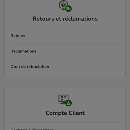
Retours et réclamations
Retours
Réclamations
Droit de rétractation
Compte Client