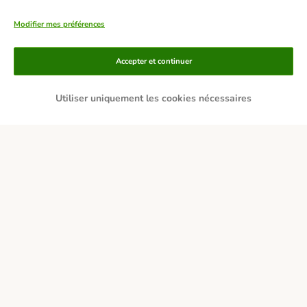
Modifier mes préférences
Accepter et continuer
Utiliser uniquement les cookies nécessaires
Moyens de paiement