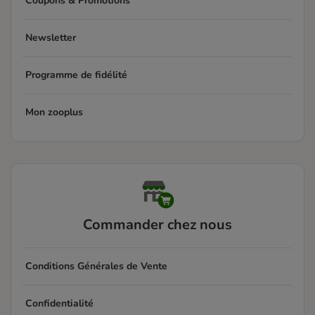
Coupons & Promotions
Newsletter
Programme de fidélité
Mon zooplus
Commander chez nous
Conditions Générales de Vente
Confidentialité