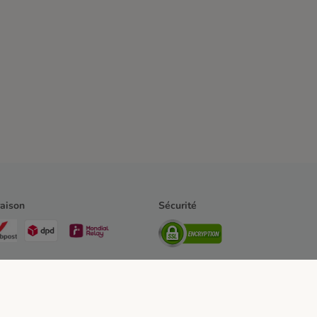
raison
Sécurité