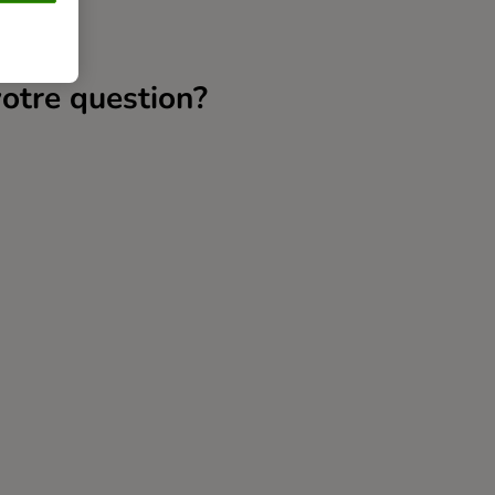
votre question?