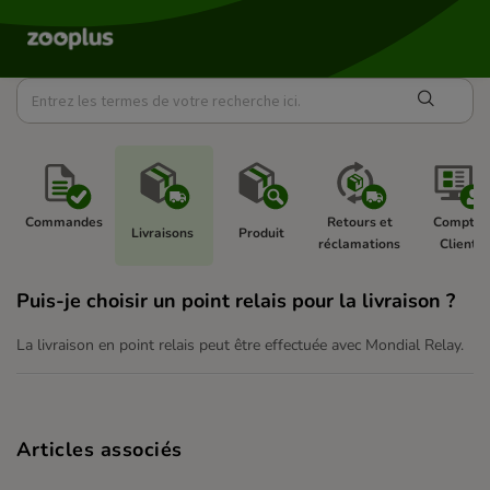
Commandes 
Retours et 
Compte 
Livraisons 
Produit 
réclamations 
Client 
Puis-je choisir un point relais pour la livraison ?
La livraison en point relais peut être effectuée avec Mondial Relay.
Articles associés