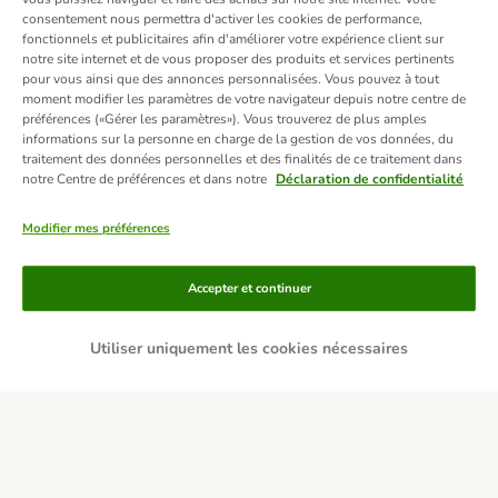
consentement nous permettra d'activer les cookies de performance,
fonctionnels et publicitaires afin d'améliorer votre expérience client sur
notre site internet et de vous proposer des produits et services pertinents
pour vous ainsi que des annonces personnalisées. Vous pouvez à tout
moment modifier les paramètres de votre navigateur depuis notre centre de
préférences («Gérer les paramètres»). Vous trouverez de plus amples
informations sur la personne en charge de la gestion de vos données, du
traitement des données personnelles et des finalités de ce traitement dans
notre Centre de préférences et dans notre
Déclaration de confidentialité
Modifier mes préférences
Moyens de paiement
Accepter et continuer
Utiliser uniquement les cookies nécessaires
Livraison