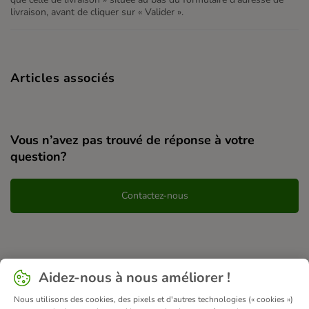
livraison, avant de cliquer sur « Valider ».
Articles associés
Vous n’avez pas trouvé de réponse à votre
question?
Contactez-nous
Aidez-nous à nous améliorer !
Nous utilisons des cookies, des pixels et d'autres technologies (« cookies »)