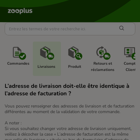
Commandes 
Retours et 
Compte 
Livraisons 
Produit 
réclamations 
Client 
L’adresse de livraison doit-elle être identique à
l’adresse de facturation ?
Vous pouvez renseigner des adresses de livraison et de facturation
différentes au moment de la validation de votre commande.
A noter :
Si vous souhaitez changer votre adresse de livraison uniquement,
veillez à décocher la case « L’adresse de facturation est la même
que celle de livraison » située au bas du formulaire d’adresse de