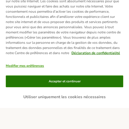
sur notre site Internet. Les cookies sont absolument nécessaires pour que
vous puissiez naviguer et faire des achats sur notre site Internet. Votre
consentement nous permettra d'activer les cookies de performance,
fonctionnels et publicitaires afin d'améliorer votre expérience client sur
notre site internet et de vous proposer des produits et services pertinents
pour vous ainsi que des annonces personnalisées. Vous pouvez à tout
moment modifier les paramètres de votre navigateur depuis notre centre de
préférences («Gérer les paramètres»). Vous trouverez de plus amples
informations sur la personne en charge de la gestion de vos données, du
traitement des données personnelles et des finalités de ce traitement dans
notre Centre de préférences et dans notre
Déclaration de confidentialité
Modifier mes préférences
Moyens de paiement
Accepter et continuer
Utiliser uniquement les cookies nécessaires
Livraison