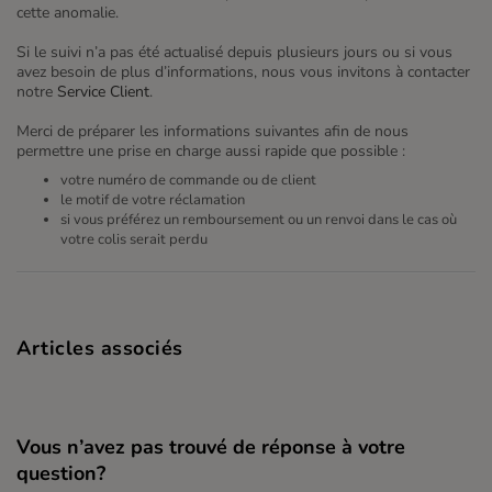
cette anomalie.
Si le suivi n’a pas été actualisé depuis plusieurs jours ou si vous
avez besoin de plus d’informations, nous vous invitons à contacter
notre
Service Client
.
Merci de préparer les informations suivantes afin de nous
permettre une prise en charge aussi rapide que possible :
votre numéro de commande ou de client
le motif de votre réclamation
si vous préférez un remboursement ou un renvoi dans le cas où
votre colis serait perdu
Articles associés
Vous n’avez pas trouvé de réponse à votre
question?