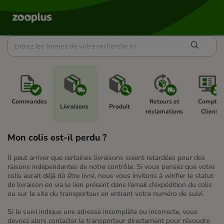
Commandes 
Retours et 
Compte 
Livraisons 
Produit 
réclamations 
Client 
Mon colis est-il perdu ?
Il peut arriver que certaines livraisons soient retardées pour des
raisons indépendantes de notre contrôle. Si vous pensez que votre
colis aurait déjà dû être livré, nous vous invitons à vérifier le statut
de livraison en via le lien présent dans l’email d’expédition du colis
ou sur le site du transporteur en entrant votre numéro de suivi.
Si le suivi indique une adresse incomplète ou incorrecte, vous
devriez alors contacter le transporteur directement pour résoudre