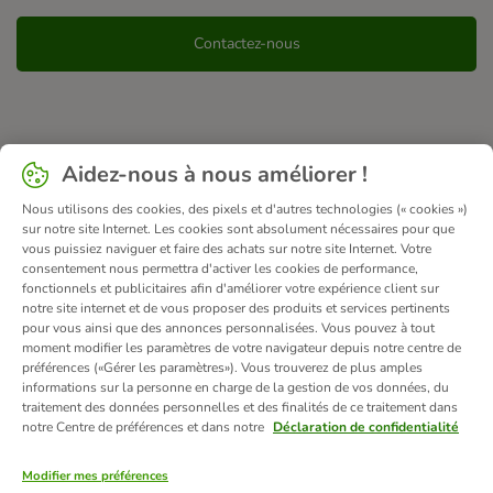
Contactez-nous
Aidez-nous à nous améliorer !
Nous utilisons des cookies, des pixels et d'autres technologies (« cookies »)
sur notre site Internet. Les cookies sont absolument nécessaires pour que
vous puissiez naviguer et faire des achats sur notre site Internet. Votre
consentement nous permettra d'activer les cookies de performance,
fonctionnels et publicitaires afin d'améliorer votre expérience client sur
notre site internet et de vous proposer des produits et services pertinents
pour vous ainsi que des annonces personnalisées. Vous pouvez à tout
moment modifier les paramètres de votre navigateur depuis notre centre de
préférences («Gérer les paramètres»). Vous trouverez de plus amples
informations sur la personne en charge de la gestion de vos données, du
traitement des données personnelles et des finalités de ce traitement dans
notre Centre de préférences et dans notre
Déclaration de confidentialité
Modifier mes préférences