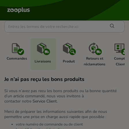
Commandes 
Retours et 
Compte 
Livraisons 
Produit 
réclamations 
Client 
Je n’ai pas reçu les bons produits
Si vous n’avez pas recu les bons produits ou la bonne quantité
d’un article commandé, nous vous invitons à
contacter notre
Service Client.
Merci de préparer les informations suivantes afin de nous
permettre une prise en charge aussi rapide que possible :
votre numéro de commande ou de client