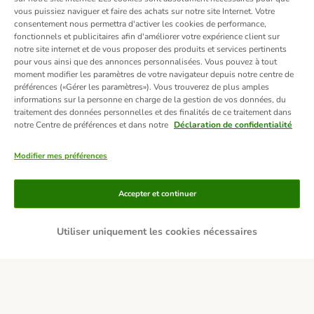
vous puissiez naviguer et faire des achats sur notre site Internet. Votre
consentement nous permettra d'activer les cookies de performance,
fonctionnels et publicitaires afin d'améliorer votre expérience client sur
notre site internet et de vous proposer des produits et services pertinents
pour vous ainsi que des annonces personnalisées. Vous pouvez à tout
moment modifier les paramètres de votre navigateur depuis notre centre de
préférences («Gérer les paramètres»). Vous trouverez de plus amples
informations sur la personne en charge de la gestion de vos données, du
traitement des données personnelles et des finalités de ce traitement dans
notre Centre de préférences et dans notre
Déclaration de confidentialité
Modifier mes préférences
Moyens de paiement
Accepter et continuer
Utiliser uniquement les cookies nécessaires
Livraison