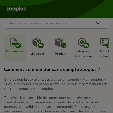
Commandes 
Retours et 
Compte 
Livraisons 
Produit 
réclamations 
Client 
Comment commander sans compte zooplus ?
Il y a de nombreux
avantages
à avoir un compte « Mon zooplus ».
Si vous ne voulez pas passer à côté, nous vous recommandons de
créer un compte « Mon zooplus ».
Toutefois, il est possible de commander sans créer de compte
client. Ajoutez simplement vos produits dans votre panier et
poursuivez la validation de votre commande. Sur la page «
Bienvenue sur zooplus », choisissez « Nouveau client », remplissez