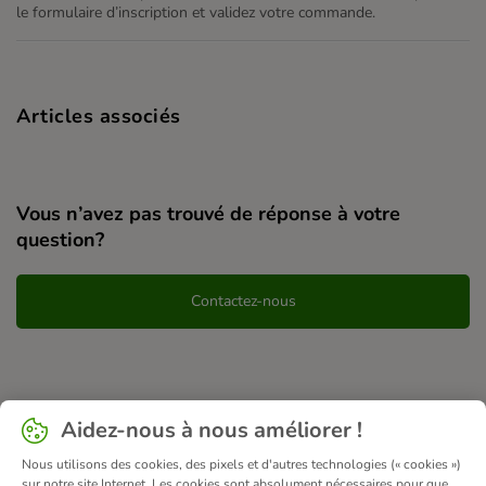
le formulaire d’inscription et validez votre commande.
Articles associés
Vous n’avez pas trouvé de réponse à votre
question?
Contactez-nous
Aidez-nous à nous améliorer !
Nous utilisons des cookies, des pixels et d'autres technologies (« cookies »)
sur notre site Internet. Les cookies sont absolument nécessaires pour que