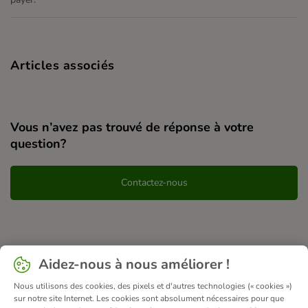
Articles associés
Vous n’avez pas trouvé de réponse à votre
question?
Contactez-nous
Aidez-nous à nous améliorer !
Nous utilisons des cookies, des pixels et d'autres technologies (« cookies »)
sur notre site Internet. Les cookies sont absolument nécessaires pour que