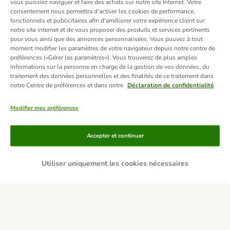
vous puissiez naviguer et faire des achats sur notre site Internet. Votre
consentement nous permettra d'activer les cookies de performance,
fonctionnels et publicitaires afin d'améliorer votre expérience client sur
notre site internet et de vous proposer des produits et services pertinents
pour vous ainsi que des annonces personnalisées. Vous pouvez à tout
moment modifier les paramètres de votre navigateur depuis notre centre de
préférences («Gérer les paramètres»). Vous trouverez de plus amples
informations sur la personne en charge de la gestion de vos données, du
traitement des données personnelles et des finalités de ce traitement dans
notre Centre de préférences et dans notre
Déclaration de confidentialité
Modifier mes préférences
Moyens de paiement
Accepter et continuer
Utiliser uniquement les cookies nécessaires
Livraison