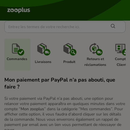
Commandes 
Retours et 
Compte 
Livraisons 
Produit 
réclamations 
Client 
Mon paiement par PayPal n’a pas abouti, que
faire ?
Si votre paiement via PayPal n’a pas abouti, une option pour
relancer votre paiement apparaîtra en quelques minutes dans votre
compte “
Mon zooplus
” dans la catégorie “Mes commandes”. Pour
afficher cette option, il vous faudra d’abord cliquer sur les détails
de la commande. Nous vous enverrons également un rappel de
paiement par email avec un lien vous permettant de réessayer de
payer.