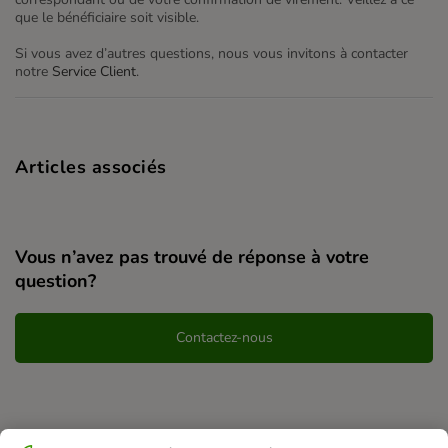
que le bénéficiaire soit visible.
Si vous avez d’autres questions, nous vous invitons à contacter
notre
Service Client
.
Articles associés
Vous n’avez pas trouvé de réponse à votre
question?
Contactez-nous