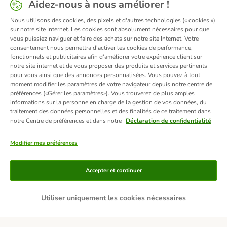
Aidez-nous à nous améliorer !
Nous utilisons des cookies, des pixels et d'autres technologies (« cookies »)
sur notre site Internet. Les cookies sont absolument nécessaires pour que
vous puissiez naviguer et faire des achats sur notre site Internet. Votre
consentement nous permettra d'activer les cookies de performance,
fonctionnels et publicitaires afin d'améliorer votre expérience client sur
notre site internet et de vous proposer des produits et services pertinents
pour vous ainsi que des annonces personnalisées. Vous pouvez à tout
moment modifier les paramètres de votre navigateur depuis notre centre de
préférences («Gérer les paramètres»). Vous trouverez de plus amples
informations sur la personne en charge de la gestion de vos données, du
traitement des données personnelles et des finalités de ce traitement dans
notre Centre de préférences et dans notre
Déclaration de confidentialité
Modifier mes préférences
Moyens de paiement
Accepter et continuer
Utiliser uniquement les cookies nécessaires
Livraison