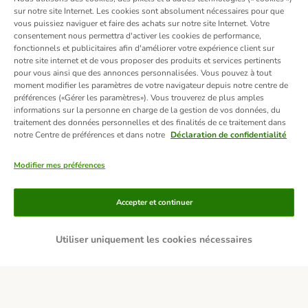
sur notre site Internet. Les cookies sont absolument nécessaires pour que
vous puissiez naviguer et faire des achats sur notre site Internet. Votre
consentement nous permettra d'activer les cookies de performance,
fonctionnels et publicitaires afin d'améliorer votre expérience client sur
notre site internet et de vous proposer des produits et services pertinents
pour vous ainsi que des annonces personnalisées. Vous pouvez à tout
moment modifier les paramètres de votre navigateur depuis notre centre de
préférences («Gérer les paramètres»). Vous trouverez de plus amples
informations sur la personne en charge de la gestion de vos données, du
traitement des données personnelles et des finalités de ce traitement dans
notre Centre de préférences et dans notre
Déclaration de confidentialité
Modifier mes préférences
Moyens de paiement
Accepter et continuer
Utiliser uniquement les cookies nécessaires
Livraison