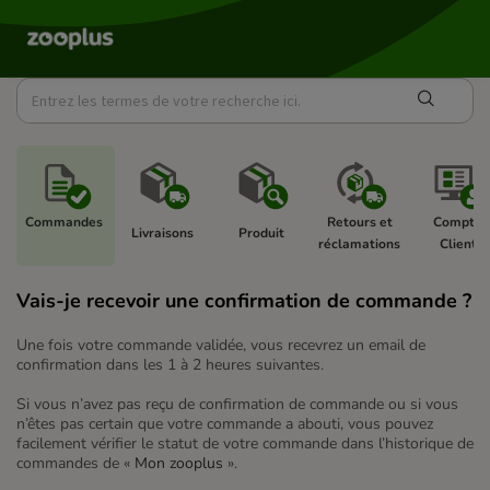
Commandes 
Retours et 
Compte 
Livraisons 
Produit 
réclamations 
Client 
Vais-je recevoir une confirmation de commande ?
Une fois votre commande validée, vous recevrez un email de
confirmation dans les 1 à 2 heures suivantes.
Si vous n’avez pas reçu de confirmation de commande ou si vous
n’êtes pas certain que votre commande a abouti, vous pouvez
facilement vérifier le statut de votre commande dans l’historique de
commandes de «
Mon zooplus
».