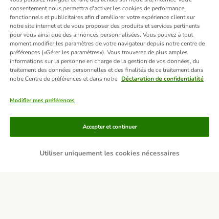
consentement nous permettra d'activer les cookies de performance,
fonctionnels et publicitaires afin d'améliorer votre expérience client sur
notre site internet et de vous proposer des produits et services pertinents
pour vous ainsi que des annonces personnalisées. Vous pouvez à tout
moment modifier les paramètres de votre navigateur depuis notre centre de
préférences («Gérer les paramètres»). Vous trouverez de plus amples
informations sur la personne en charge de la gestion de vos données, du
traitement des données personnelles et des finalités de ce traitement dans
notre Centre de préférences et dans notre
Déclaration de confidentialité
Modifier mes préférences
Moyens de paiement
Accepter et continuer
Utiliser uniquement les cookies nécessaires
Livraison