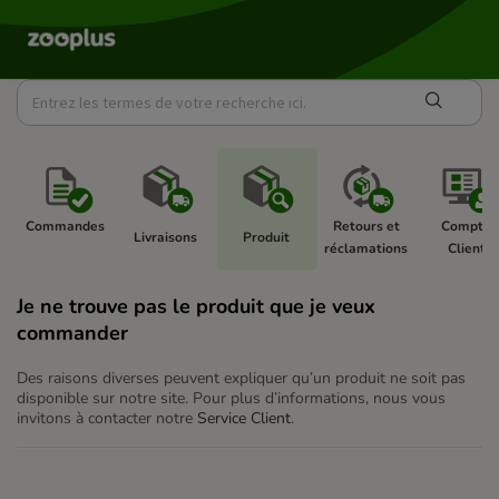
Commandes 
Retours et 
Compte 
Livraisons 
Produit 
réclamations 
Client 
Je ne trouve pas le produit que je veux
commander
Des raisons diverses peuvent expliquer qu’un produit ne soit pas
disponible sur notre site. Pour plus d’informations, nous vous
invitons à contacter notre
Service Client
.