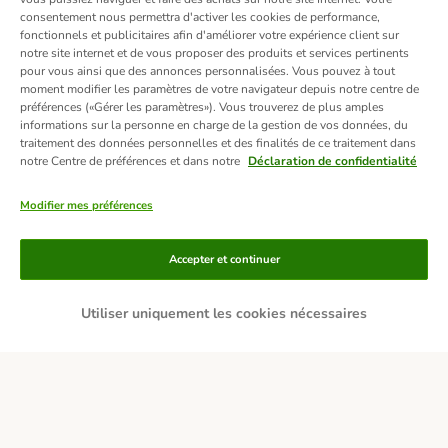
consentement nous permettra d'activer les cookies de performance,
fonctionnels et publicitaires afin d'améliorer votre expérience client sur
notre site internet et de vous proposer des produits et services pertinents
pour vous ainsi que des annonces personnalisées. Vous pouvez à tout
moment modifier les paramètres de votre navigateur depuis notre centre de
préférences («Gérer les paramètres»). Vous trouverez de plus amples
informations sur la personne en charge de la gestion de vos données, du
traitement des données personnelles et des finalités de ce traitement dans
notre Centre de préférences et dans notre
Déclaration de confidentialité
Modifier mes préférences
Moyens de paiement
Accepter et continuer
Utiliser uniquement les cookies nécessaires
Livraison