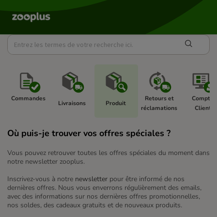
Commandes 
Retours et 
Compte 
Livraisons 
Produit 
réclamations 
Client 
Où puis-je trouver vos offres spéciales ?
Vous pouvez retrouver toutes les offres spéciales du moment dans
notre newsletter zooplus.
Inscrivez-vous à notre
newsletter
pour être informé de nos
dernières offres. Nous vous enverrons régulièrement des emails,
avec des informations sur nos dernières offres promotionnelles,
nos soldes, des cadeaux gratuits et de nouveaux produits.