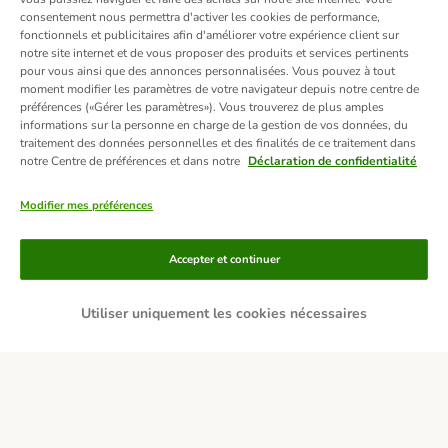
consentement nous permettra d'activer les cookies de performance,
fonctionnels et publicitaires afin d'améliorer votre expérience client sur
notre site internet et de vous proposer des produits et services pertinents
pour vous ainsi que des annonces personnalisées. Vous pouvez à tout
moment modifier les paramètres de votre navigateur depuis notre centre de
préférences («Gérer les paramètres»). Vous trouverez de plus amples
informations sur la personne en charge de la gestion de vos données, du
traitement des données personnelles et des finalités de ce traitement dans
notre Centre de préférences et dans notre
Déclaration de confidentialité
Modifier mes préférences
Moyens de paiement
Accepter et continuer
Utiliser uniquement les cookies nécessaires
Livraison