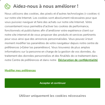
Aidez-nous à nous améliorer !
Nous utilisons des cookies, des pixels et d'autres technologies (« cookies »)
sur notre site Internet. Les cookies sont absolument nécessaires pour que
vous puissiez naviguer et faire des achats sur notre site Internet. Votre
consentement nous permettra d'activer les cookies de performance,
fonctionnels et publicitaires afin d'améliorer votre expérience client sur
notre site internet et de vous proposer des produits et services pertinents
pour vous ainsi que des annonces personnalisées. Vous pouvez à tout
moment modifier les paramètres de votre navigateur depuis notre centre de
préférences («Gérer les paramètres»). Vous trouverez de plus amples
informations sur la personne en charge de la gestion de vos données, du
traitement des données personnelles et des finalités de ce traitement dans
notre Centre de préférences et dans notre
Déclaration de confidentialité
Modifier mes préférences
Moyens de paiement
Accepter et continuer
Utiliser uniquement les cookies nécessaires