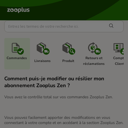
Commandes 
Retours et 
Compte 
Livraisons 
Produit 
réclamations 
Client 
Comment puis-je modifier ou résilier mon
abonnement Zooplus Zen ?
Vous avez le contrôle total sur vos commandes Zooplus Zen.
Vous pouvez facilement apporter des modifications en vous
connectant à votre compte et en accédant à la section Zooplus Zen.