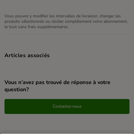
Vous pouvez y modifier les intervalles de livraison, changer les
produits sélectionnés ou résilier complètement votre abonnement,
le tout sans frais supplémentaires.
Articles associés
Vous n’avez pas trouvé de réponse à votre
question?
Contactez-nous