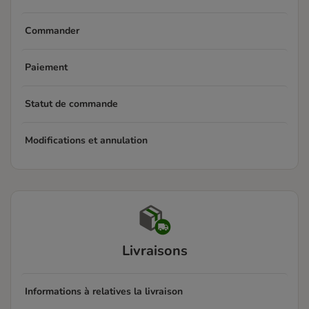
Commander
Paiement
Statut de commande
Modifications et annulation
Livraisons
Informations à relatives la livraison