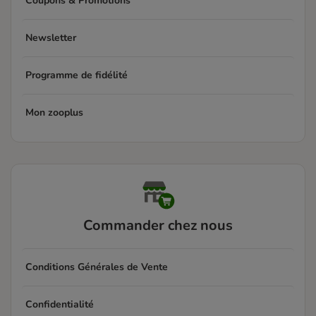
Coupons & Promotions
Newsletter
Programme de fidélité
Mon zooplus
Commander chez nous
Conditions Générales de Vente
Confidentialité