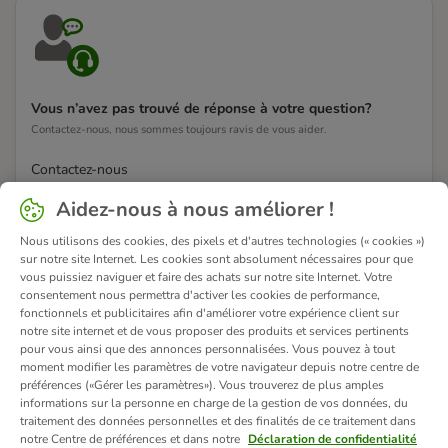
Vous n’avez pas trouvé de réponse à votre question?
Contactez-nous, nous sommes toujours ravis de vous aider.
Contactez-nous
Aidez-nous à nous améliorer !
Nous utilisons des cookies, des pixels et d'autres technologies (« cookies »)
sur notre site Internet. Les cookies sont absolument nécessaires pour que
vous puissiez naviguer et faire des achats sur notre site Internet. Votre
consentement nous permettra d'activer les cookies de performance,
fonctionnels et publicitaires afin d'améliorer votre expérience client sur
notre site internet et de vous proposer des produits et services pertinents
pour vous ainsi que des annonces personnalisées. Vous pouvez à tout
moment modifier les paramètres de votre navigateur depuis notre centre de
préférences («Gérer les paramètres»). Vous trouverez de plus amples
informations sur la personne en charge de la gestion de vos données, du
traitement des données personnelles et des finalités de ce traitement dans
notre Centre de préférences et dans notre
Déclaration de confidentialité