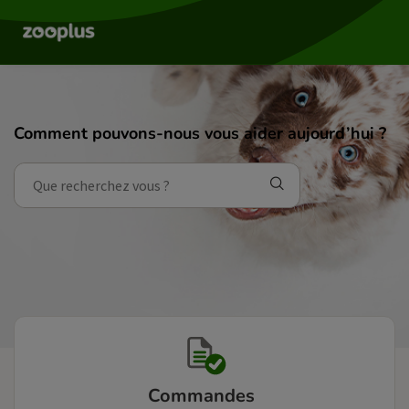
Comment pouvons-nous vous aider aujourd’hui ?
Commandes