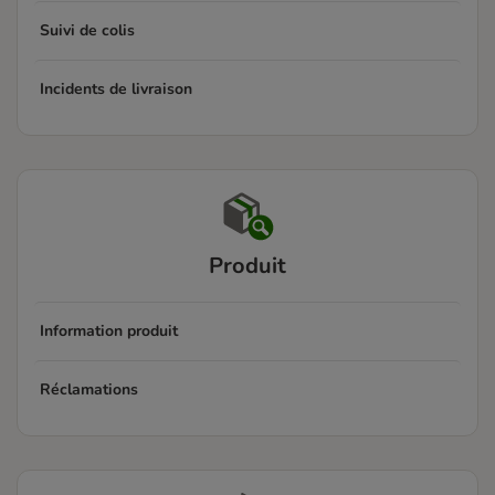
Suivi de colis
Incidents de livraison
Produit
Information produit
Réclamations