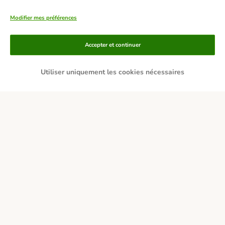
Modifier mes préférences
Accepter et continuer
Utiliser uniquement les cookies nécessaires
Moyens de paiement