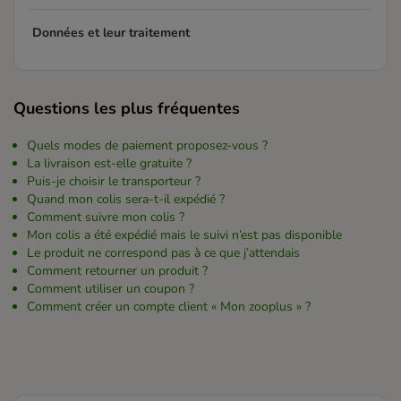
Données et leur traitement
Questions les plus fréquentes
Quels modes de paiement proposez-vous ?
La livraison est-elle gratuite ?
Puis-je choisir le transporteur ?
Quand mon colis sera-t-il expédié ?
Comment suivre mon colis ?
Mon colis a été expédié mais le suivi n’est pas disponible
Le produit ne correspond pas à ce que j’attendais
Comment retourner un produit ?
Comment utiliser un coupon ?
Comment créer un compte client « Mon zooplus » ?