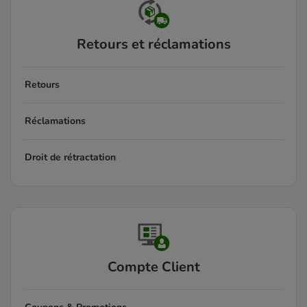
Retours et réclamations
Retours
Réclamations
Droit de rétractation
Compte Client