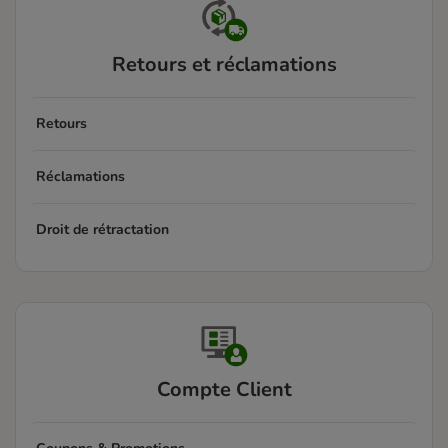
Retours et réclamations
Retours
Réclamations
Droit de rétractation
Compte Client