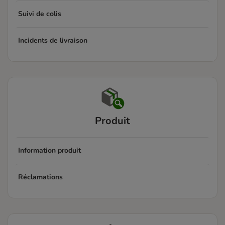
Suivi de colis
Incidents de livraison
Produit
Information produit
Réclamations