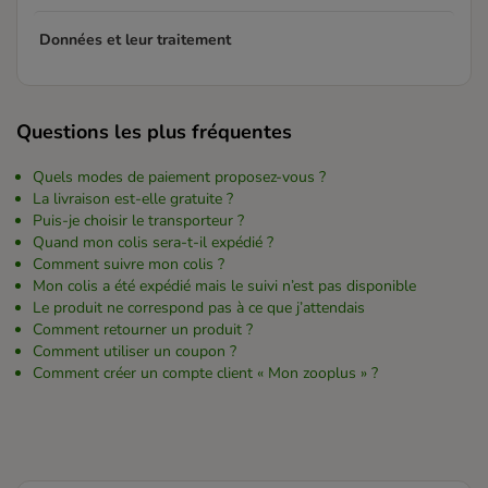
Données et leur traitement
Questions les plus fréquentes
Quels modes de paiement proposez-vous ?
La livraison est-elle gratuite ?
Puis-je choisir le transporteur ?
Quand mon colis sera-t-il expédié ?
Comment suivre mon colis ?
Mon colis a été expédié mais le suivi n’est pas disponible
Le produit ne correspond pas à ce que j’attendais
Comment retourner un produit ?
Comment utiliser un coupon ?
Comment créer un compte client « Mon zooplus » ?