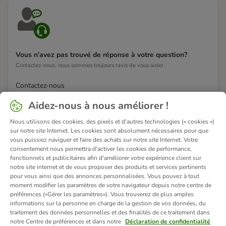
Vous n’avez pas trouvé de réponse à votre question?
Contactez-nous, nous sommes toujours ravis de vous aider.
Contactez-nous
Aidez-nous à nous améliorer !
Nous utilisons des cookies, des pixels et d'autres technologies (« cookies »)
sur notre site Internet. Les cookies sont absolument nécessaires pour que
vous puissiez naviguer et faire des achats sur notre site Internet. Votre
consentement nous permettra d'activer les cookies de performance,
fonctionnels et publicitaires afin d'améliorer votre expérience client sur
notre site internet et de vous proposer des produits et services pertinents
pour vous ainsi que des annonces personnalisées. Vous pouvez à tout
moment modifier les paramètres de votre navigateur depuis notre centre de
préférences («Gérer les paramètres»). Vous trouverez de plus amples
informations sur la personne en charge de la gestion de vos données, du
traitement des données personnelles et des finalités de ce traitement dans
notre Centre de préférences et dans notre
Déclaration de confidentialité