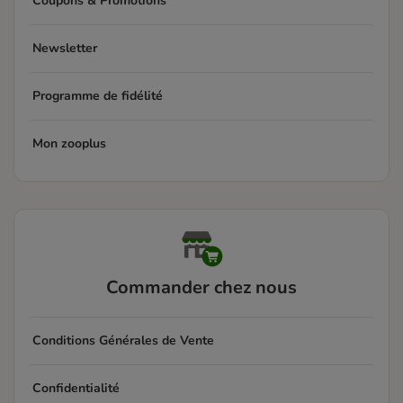
Coupons & Promotions
Newsletter
Programme de fidélité
Mon zooplus
Commander chez nous
Conditions Générales de Vente
Confidentialité