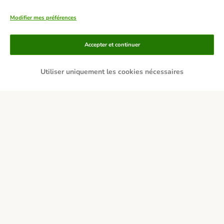
Modifier mes préférences
Accepter et continuer
Utiliser uniquement les cookies nécessaires
Moyens de paiement