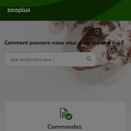
Comment pouvons-nous vous aider aujourd’hui ?
Commandes