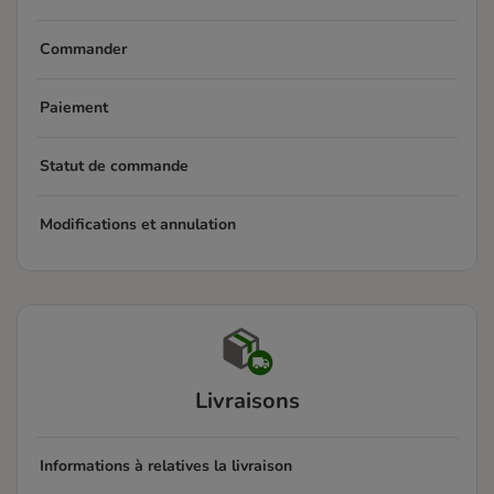
Commander
Paiement
Statut de commande
Modifications et annulation
Livraisons
Informations à relatives la livraison